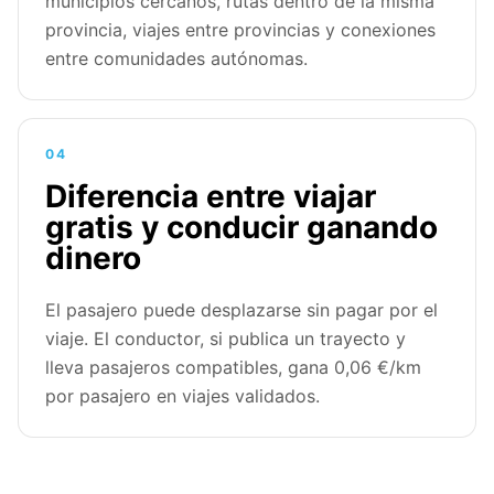
municipios cercanos, rutas dentro de la misma
provincia, viajes entre provincias y conexiones
entre comunidades autónomas.
04
Diferencia entre viajar
gratis y conducir ganando
dinero
El pasajero puede desplazarse sin pagar por el
viaje. El conductor, si publica un trayecto y
lleva pasajeros compatibles, gana 0,06 €/km
por pasajero en viajes validados.