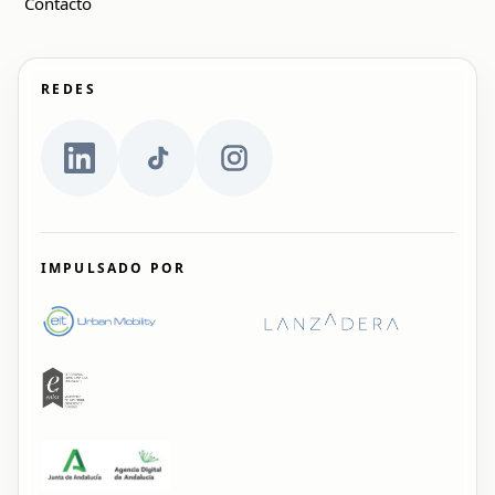
Contacto
REDES
IMPULSADO POR