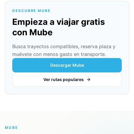
DESCUBRE MUBE
Empieza a viajar gratis
con Mube
Busca trayectos compatibles, reserva plaza y
muévete con menos gasto en transporte.
Descargar Mube
Ver rutas populares
MUBE