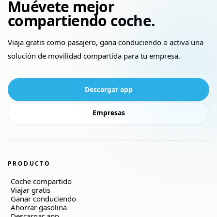
Muévete mejor
compartiendo coche.
Viaja gratis como pasajero, gana conduciendo o activa una
solución de movilidad compartida para tu empresa.
Descargar app
Empresas
PRODUCTO
Coche compartido
Viajar gratis
Ganar conduciendo
Ahorrar gasolina
Descargar app