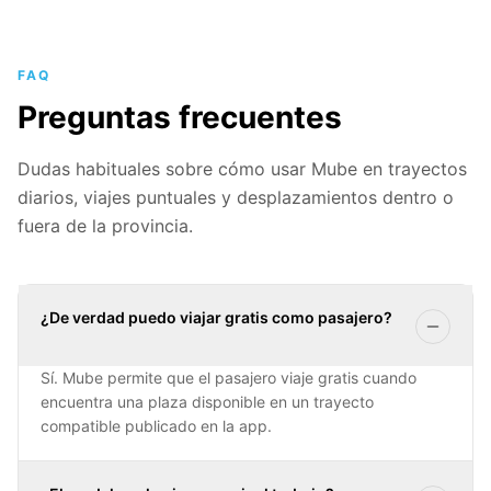
FAQ
Preguntas frecuentes
Dudas habituales sobre cómo usar Mube en trayectos
diarios, viajes puntuales y desplazamientos dentro o
fuera de la provincia.
¿De verdad puedo viajar gratis como pasajero?
Sí. Mube permite que el pasajero viaje gratis cuando
encuentra una plaza disponible en un trayecto
compatible publicado en la app.