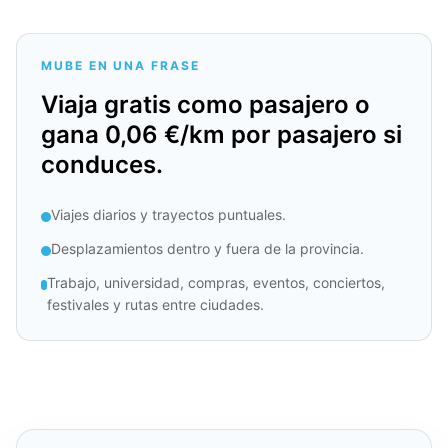
MUBE EN UNA FRASE
Viaja gratis como pasajero o
gana 0,06 €/km por pasajero si
conduces.
Viajes diarios y trayectos puntuales.
Desplazamientos dentro y fuera de la provincia.
Trabajo, universidad, compras, eventos, conciertos,
festivales y rutas entre ciudades.