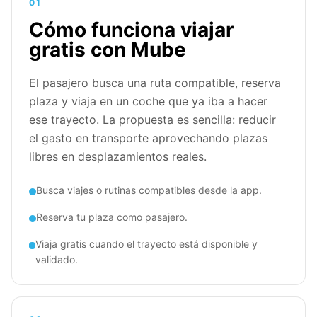
01
Cómo funciona viajar
gratis con Mube
El pasajero busca una ruta compatible, reserva
plaza y viaja en un coche que ya iba a hacer
ese trayecto. La propuesta es sencilla: reducir
el gasto en transporte aprovechando plazas
libres en desplazamientos reales.
Busca viajes o rutinas compatibles desde la app.
Reserva tu plaza como pasajero.
Viaja gratis cuando el trayecto está disponible y
validado.