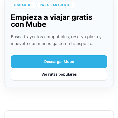
USUARIOS
PARA PASAJEROS
Empieza a viajar gratis
con Mube
Busca trayectos compatibles, reserva plaza y
muévete con menos gasto en transporte.
Descargar Mube
Ver rutas populares