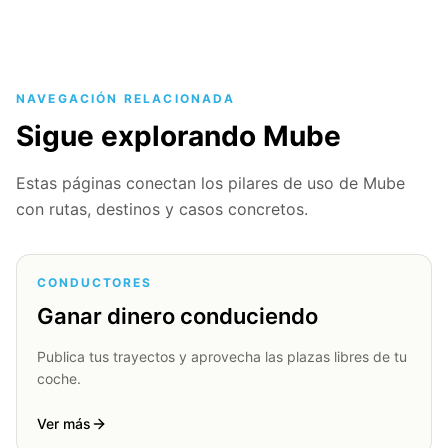
NAVEGACIÓN RELACIONADA
Sigue explorando Mube
Estas páginas conectan los pilares de uso de Mube
con rutas, destinos y casos concretos.
CONDUCTORES
Ganar dinero conduciendo
Publica tus trayectos y aprovecha las plazas libres de tu
coche.
Ver más