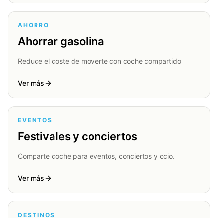
AHORRO
Ahorrar gasolina
Reduce el coste de moverte con coche compartido.
Ver más
EVENTOS
Festivales y conciertos
Comparte coche para eventos, conciertos y ocio.
Ver más
DESTINOS