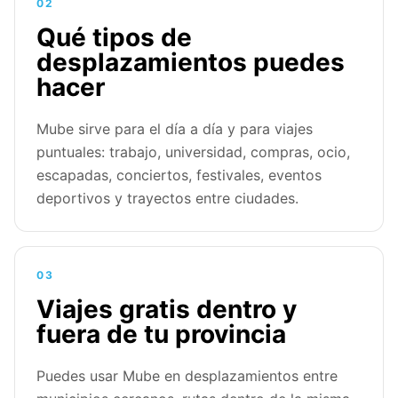
02
Qué tipos de
desplazamientos puedes
hacer
Mube sirve para el día a día y para viajes
puntuales: trabajo, universidad, compras, ocio,
escapadas, conciertos, festivales, eventos
deportivos y trayectos entre ciudades.
03
Viajes gratis dentro y
fuera de tu provincia
Puedes usar Mube en desplazamientos entre