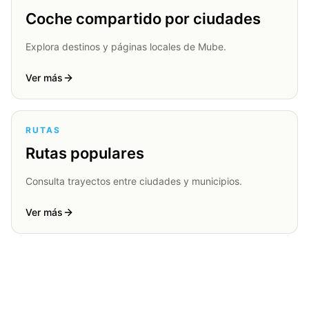
Coche compartido por ciudades
Explora destinos y páginas locales de Mube.
Ver más
RUTAS
Rutas populares
Consulta trayectos entre ciudades y municipios.
Ver más