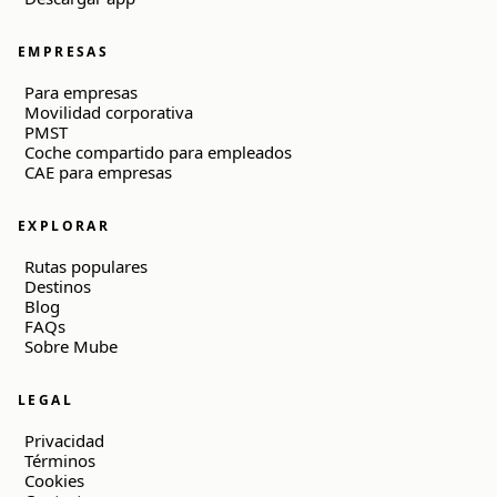
EMPRESAS
Para empresas
Movilidad corporativa
PMST
Coche compartido para empleados
CAE para empresas
EXPLORAR
Rutas populares
Destinos
Blog
FAQs
Sobre Mube
LEGAL
Privacidad
Términos
Cookies